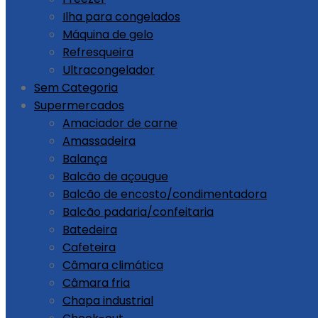
Ilha para congelados
Máquina de gelo
Refresqueira
Ultracongelador
Sem Categoria
Supermercados
Amaciador de carne
Amassadeira
Balança
Balcão de açougue
Balcão de encosto/condimentadora
Balcão padaria/confeitaria
Batedeira
Cafeteira
Câmara climática
Câmara fria
Chapa industrial