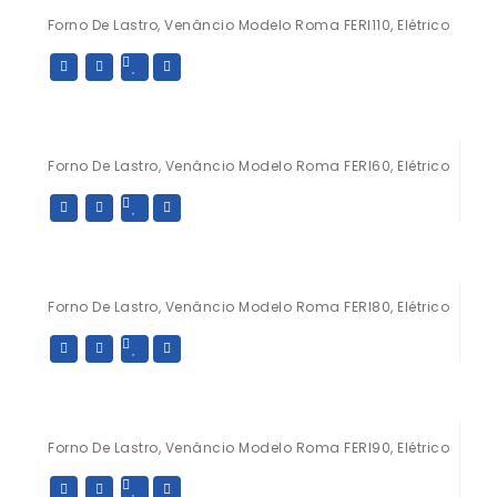
Forno De Lastro, Venâncio Modelo Roma FERI110, Elétrico
Forno De Lastro, Venâncio Modelo Roma FERI60, Elétrico
Forno De Lastro, Venâncio Modelo Roma FERI80, Elétrico
Forno De Lastro, Venâncio Modelo Roma FERI90, Elétrico