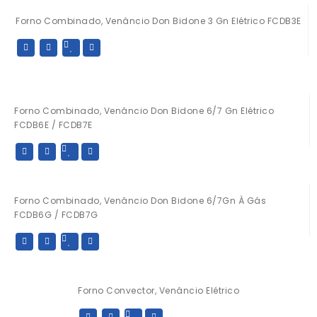
Forno Combinado, Venâncio Don Bidone 3 Gn Elétrico FCDB3E
Forno Combinado, Venâncio Don Bidone 6/7 Gn Elétrico
FCDB6E / FCDB7E
Forno Combinado, Venâncio Don Bidone 6/7Gn À Gás
FCDB6G / FCDB7G
Forno Convector, Venâncio Elétrico