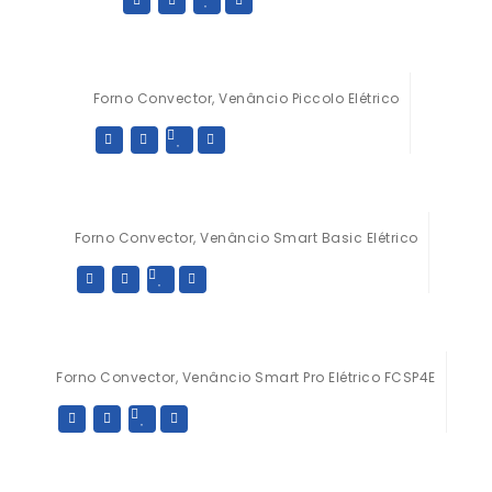
Forno Convector, Venâncio Piccolo Elétrico
Forno Convector, Venâncio Smart Basic Elétrico
Forno Convector, Venâncio Smart Pro Elétrico FCSP4E