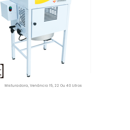
Misturadora, Venâncio 15, 22 Ou 40 Litros