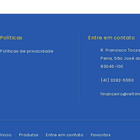
Políticas
Entre em contato
R. Francisco Tocze
Políticas de privacidade
Pena, São José do
83045-100
(41) 3282-5550
financeiro@refri
Inicio
Produtos
Entre em contato
Favoritos