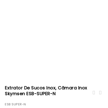
Extrator De Sucos Inox, Câmara Inox
Skymsen ESB-SUPER-N
ESB SUPER-N