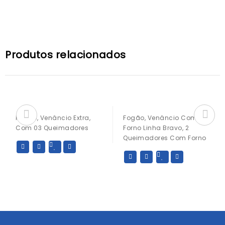
Produtos relacionados
Fogão, Venâncio Extra,
Fogão, Venâncio Com
Com 03 Queimadores
Forno Linha Bravo, 2
Queimadores Com Forno