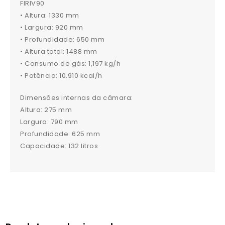
FIRIV90
• Altura: 1330 mm
• Largura: 920 mm
• Profundidade: 650 mm
• Altura total: 1488 mm
• Consumo de gás: 1,197 kg/h
• Potência: 10.910 kcal/h
Dimensões internas da câmara:
Altura: 275 mm
Largura: 790 mm
Profundidade: 625 mm
Capacidade: 132 litros