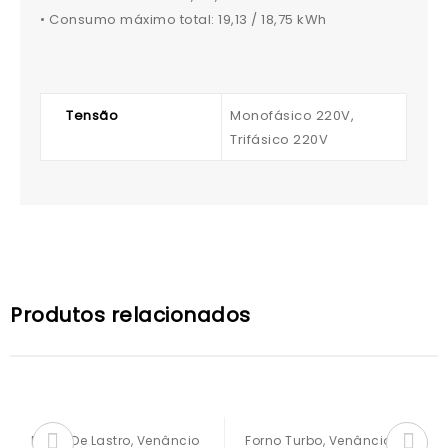
• Consumo máximo total: 19,13 / 18,75 kWh
Tensão
Monofásico 220V,
Trifásico 220V
Produtos relacionados
Forno De Lastro, Venâncio
Forno Turbo, Venâncio