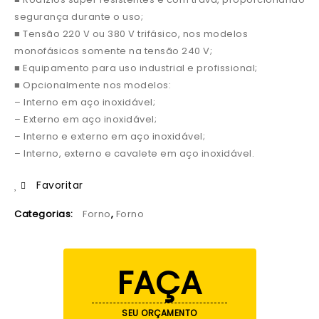
segurança durante o uso;
■ Tensão 220 V ou 380 V trifásico, nos modelos
monofásicos somente na tensão 240 V;
■ Equipamento para uso industrial e profissional;
■ Opcionalmente nos modelos:
– Interno em aço inoxidável;
– Externo em aço inoxidável;
– Interno e externo em aço inoxidável;
– Interno, externo e cavalete em aço inoxidável.
Favoritar
Categorias:
Forno
,
Forno
FAÇA
SEU ORÇAMENTO