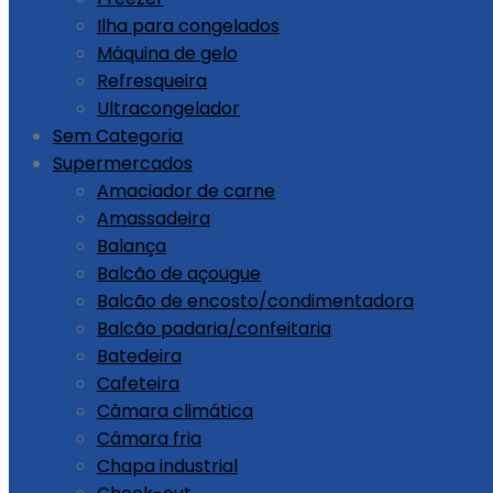
Ilha para congelados
Máquina de gelo
Refresqueira
Ultracongelador
Sem Categoria
Supermercados
Amaciador de carne
Amassadeira
Balança
Balcão de açougue
Balcão de encosto/condimentadora
Balcão padaria/confeitaria
Batedeira
Cafeteira
Câmara climática
Câmara fria
Chapa industrial