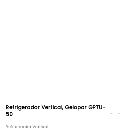
Refrigerador Vertical, Gelopar GPTU-
50
Refrigerador Vertical