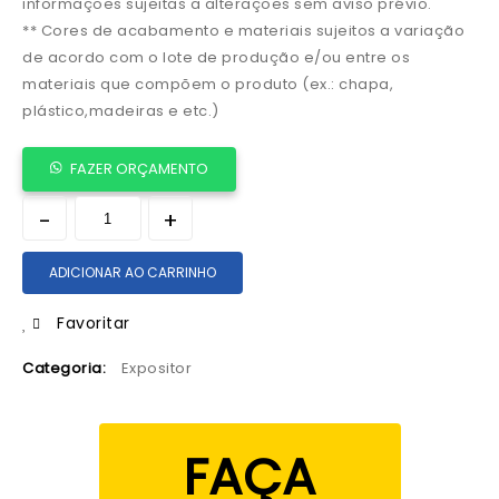
informações sujeitas a alterações sem aviso prévio.
** Cores de acabamento e materiais sujeitos a variação
de acordo com o lote de produção e/ou entre os
materiais que compõem o produto (ex.: chapa,
plástico,madeiras e etc.)
FAZER ORÇAMENTO
ADICIONAR AO CARRINHO
Favoritar
Categoria:
Expositor
FAÇA