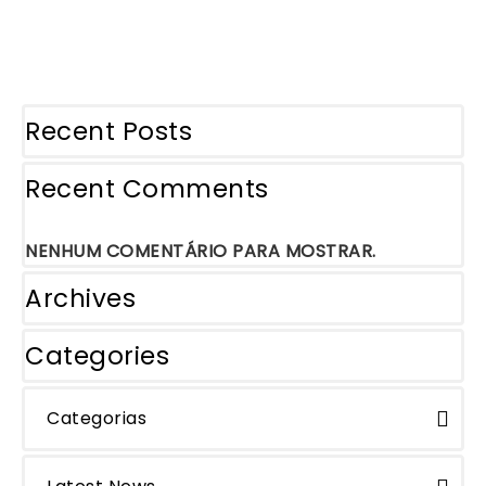
Recent Posts
Recent Comments
NENHUM COMENTÁRIO PARA MOSTRAR.
Archives
Categories
Categorias