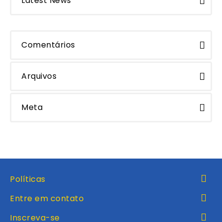
Latest News
Comentários
Arquivos
Meta
Políticas
Entre em contato
Inscreva-se