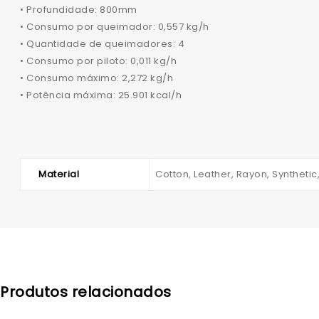
• Profundidade: 800mm
• Consumo por queimador: 0,557 kg/h
• Quantidade de queimadores: 4
• Consumo por piloto: 0,011 kg/h
• Consumo máximo: 2,272 kg/h
• Potência máxima: 25.901 kcal/h
Material
Cotton, Leather, Rayon, Synthetic
Produtos relacionados