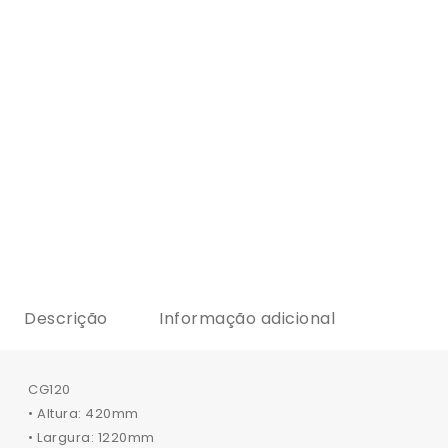
Descrição
Informação adicional
CG120
• Altura: 420mm
• Largura: 1220mm