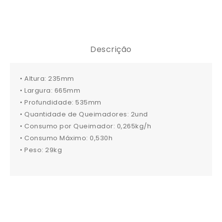
Descrição
• Altura: 235mm
• Largura: 665mm
• Profundidade: 535mm
• Quantidade de Queimadores: 2und
• Consumo por Queimador: 0,265kg/h
• Consumo Máximo: 0,530h
• Peso: 29kg