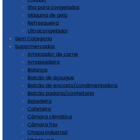
Ilha para congelados
Máquina de gelo
Refresqueira
Ultracongelador
Sem Categoria
Supermercados
Amaciador de carne
Amassadeira
Balança
Balcão de açougue
Balcão de encosto/condimentadora
Balcão padaria/confeitaria
Batedeira
Cafeteira
Câmara climática
Câmara fria
Chapa industrial