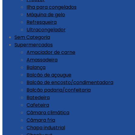
Ilha para congelados
Máquina de gelo
Refresqueira
Ultracongelador
Sem Categoria
Supermercados
Amaciador de carne
Amassadeira
Balança
Balcão de açougue
Balcão de encosto/condimentadora
Balcão padaria/confeitaria
Batedeira
Cafeteira
Câmara climática
Câmara fria
Chapa industrial